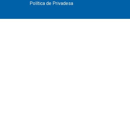
Política de Privadesa