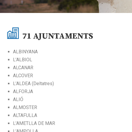
71
AJUNTAMENTS
ALBINYANA
L’ALBIOL
ALCANAR
ALCOVER
L’ALDEA (Deltatres)
ALFORJA
ALIÓ
ALMOSTER
ALTAFULLA
L’AMETLLA DE MAR
L’AMPOLLA