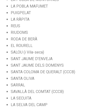
LA POBLA MAFUMET
PUIGPELAT
LA RÀPITA
REUS
RIUDOMS
RODA DE BERÀ
EL ROURELL
SALOU (i Vila-seca)
SANT JAUME D’ENVEJA
SANT JAUME DELS DOMENYS
SANTA COLOMA DE QUERALT (CCCB)
SANTA OLIVA
SARRAL
SAVALLÀ DEL COMTAT (CCCB)
LA SECUITA
LA SELVA DEL CAMP