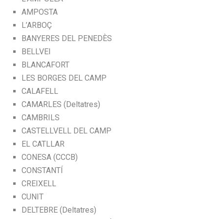
AMPOSTA
L’ARBOÇ
BANYERES DEL PENEDÈS
BELLVEI
BLANCAFORT
LES BORGES DEL CAMP
CALAFELL
CAMARLES (Deltatres)
CAMBRILS
CASTELLVELL DEL CAMP
EL CATLLAR
CONESA (CCCB)
CONSTANTÍ
CREIXELL
CUNIT
DELTEBRE (Deltatres)