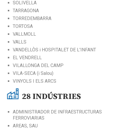
SOLIVELLA
TARRAGONA
TORREDEMBARRA
TORTOSA
VALLMOLL
VALLS
VANDELLÒS i HOSPITALET DE L’INFANT
EL VENDRELL
VILALLONGA DEL CAMP
VILA-SECA (i Salou)
VINYOLS I ELS ARCS
28
INDÚSTRIES
ADMINISTRADOR DE INFRAESTRUCTURAS
FERROVIARIAS
AREAS, SAU