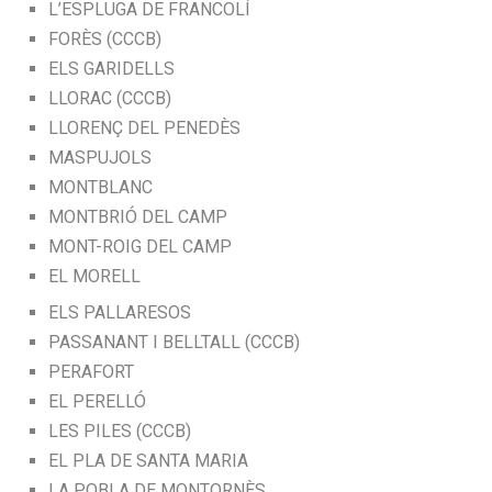
L’ESPLUGA DE FRANCOLÍ
FORÈS (CCCB)
ELS GARIDELLS
LLORAC (CCCB)
LLORENÇ DEL PENEDÈS
MASPUJOLS
MONTBLANC
MONTBRIÓ DEL CAMP
MONT-ROIG DEL CAMP
EL MORELL
ELS PALLARESOS
PASSANANT I BELLTALL (CCCB)
PERAFORT
EL PERELLÓ
LES PILES (CCCB)
EL PLA DE SANTA MARIA
LA POBLA DE MONTORNÈS