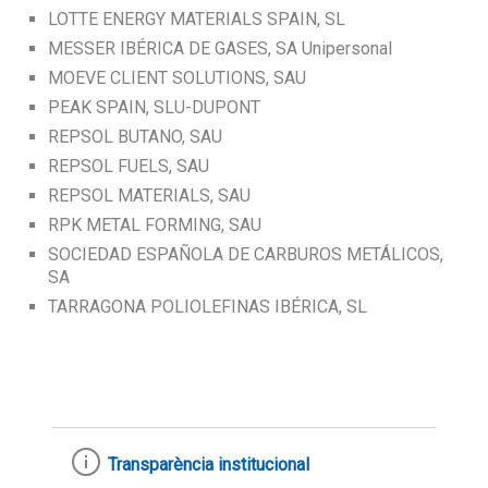
LOTTE ENERGY MATERIALS SPAIN, SL
MESSER IBÉRICA DE GASES, SA Unipersonal
MOEVE CLIENT SOLUTIONS, SAU
PEAK SPAIN, SLU-DUPONT
REPSOL BUTANO, SAU
REPSOL FUELS, SAU
REPSOL MATERIALS, SAU
RPK METAL FORMING, SAU
SOCIEDAD ESPAÑOLA DE CARBUROS METÁLICOS,
SA
TARRAGONA POLIOLEFINAS IBÉRICA, SL
Transparència institucional