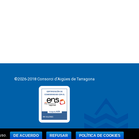
©2026-2018 Consorci d'Aigües de Tarragona
uso.
DE ACUERDO
REFUSAR
POLÍTICA DE COOKIES