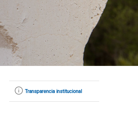
Transparencia institucional