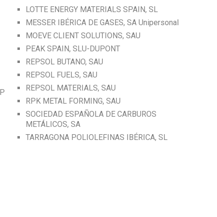
LOTTE ENERGY MATERIALS SPAIN, SL
MESSER IBÉRICA DE GASES, SA Unipersonal
MOEVE CLIENT SOLUTIONS, SAU
PEAK SPAIN, SLU-DUPONT
REPSOL BUTANO, SAU
REPSOL FUELS, SAU
REPSOL MATERIALS, SAU
MP
RPK METAL FORMING, SAU
SOCIEDAD ESPAÑOLA DE CARBUROS
METÁLICOS, SA
TARRAGONA POLIOLEFINAS IBÉRICA, SL