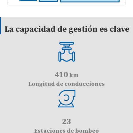
La capacidad de gestión es clave
410
km
Longitud de conducciones
23
Estaciones de bombeo