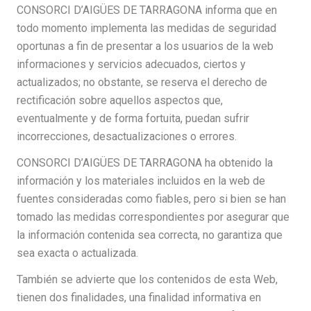
CONSORCI D’AIGÜES DE TARRAGONA informa que en
todo momento implementa las medidas de seguridad
oportunas a fin de presentar a los usuarios de la web
informaciones y servicios adecuados, ciertos y
actualizados; no obstante, se reserva el derecho de
rectificación sobre aquellos aspectos que,
eventualmente y de forma fortuita, puedan sufrir
incorrecciones, desactualizaciones o errores.
CONSORCI D’AIGÜES DE TARRAGONA ha obtenido la
información y los materiales incluidos en la web de
fuentes consideradas como fiables, pero si bien se han
tomado las medidas correspondientes por asegurar que
la información contenida sea correcta, no garantiza que
sea exacta o actualizada.
También se advierte que los contenidos de esta Web,
tienen dos finalidades, una finalidad informativa en