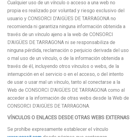
Cualquier uso de un vínculo o acceso a una web no
propia es realizado por voluntad y riesgo exclusivo del
usuario y CONSORCI D’AIGÜES DE TARRAGONA no
recomienda ni garantiza ninguna información obtenida a
través de un vínculo ajeno a la web de CONSORCI
D’AIGÜES DE TARRAGONA ni se responsabiliza de
ninguna pérdida, reclamación o perjuicio derivada del uso
o mal uso de un vínculo, o de la información obtenida a
través de él, incluyendo otros vínculos o webs, de la
interrupción en el servicio o en el acceso, o del intento
de usar o usar mal un vínculo, tanto al conectarse a la
Web de CONSORCI D’AIGÜES DE TARRAGONA como al
acceder a la información de otras webs desde la Web de
CONSORCI D’AIGÜES DE TARRAGONA.
VÍNCULOS O ENLACES DESDE OTRAS WEBS EXTERNAS
Se prohíbe expresamente establecer el vínculo