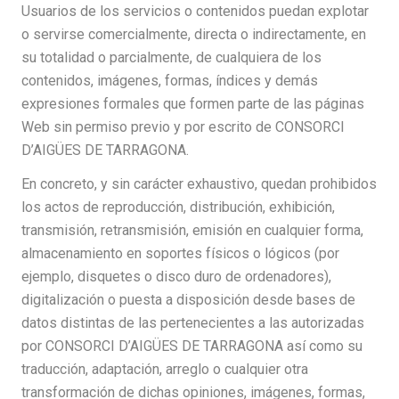
Usuarios de los servicios o contenidos puedan explotar
o servirse comercialmente, directa o indirectamente, en
su totalidad o parcialmente, de cualquiera de los
contenidos, imágenes, formas, índices y demás
expresiones formales que formen parte de las páginas
Web sin permiso previo y por escrito de CONSORCI
D’AIGÜES DE TARRAGONA.
En concreto, y sin carácter exhaustivo, quedan prohibidos
los actos de reproducción, distribución, exhibición,
transmisión, retransmisión, emisión en cualquier forma,
almacenamiento en soportes físicos o lógicos (por
ejemplo, disquetes o disco duro de ordenadores),
digitalización o puesta a disposición desde bases de
datos distintas de las pertenecientes a las autorizadas
por CONSORCI D’AIGÜES DE TARRAGONA así como su
traducción, adaptación, arreglo o cualquier otra
transformación de dichas opiniones, imágenes, formas,