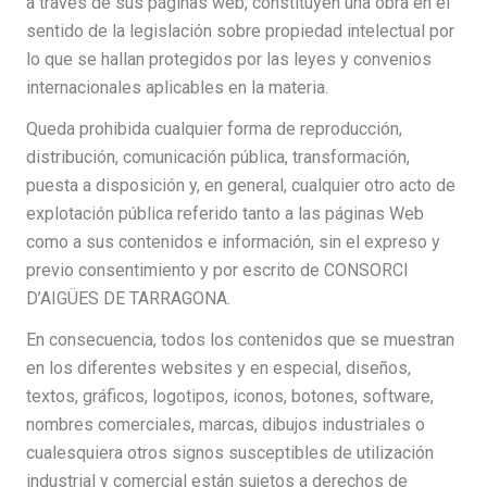
a través de sus páginas web, constituyen una obra en el
sentido de la legislación sobre propiedad intelectual por
lo que se hallan protegidos por las leyes y convenios
internacionales aplicables en la materia.
Queda prohibida cualquier forma de reproducción,
distribución, comunicación pública, transformación,
puesta a disposición y, en general, cualquier otro acto de
explotación pública referido tanto a las páginas Web
como a sus contenidos e información, sin el expreso y
previo consentimiento y por escrito de CONSORCI
D’AIGÜES DE TARRAGONA.
En consecuencia, todos los contenidos que se muestran
en los diferentes websites y en especial, diseños,
textos, gráficos, logotipos, iconos, botones, software,
nombres comerciales, marcas, dibujos industriales o
cualesquiera otros signos susceptibles de utilización
industrial y comercial están sujetos a derechos de