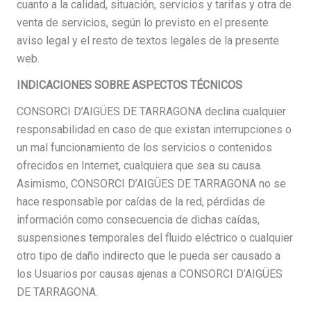
cuanto a la calidad, situación, servicios y tarifas y otra de
venta de servicios, según lo previsto en el presente
aviso legal y el resto de textos legales de la presente
web.
INDICACIONES SOBRE ASPECTOS TÉCNICOS
CONSORCI D’AIGÜES DE TARRAGONA declina cualquier
responsabilidad en caso de que existan interrupciones o
un mal funcionamiento de los servicios o contenidos
ofrecidos en Internet, cualquiera que sea su causa.
Asimismo, CONSORCI D’AIGÜES DE TARRAGONA no se
hace responsable por caídas de la red, pérdidas de
información como consecuencia de dichas caídas,
suspensiones temporales del fluido eléctrico o cualquier
otro tipo de daño indirecto que le pueda ser causado a
los Usuarios por causas ajenas a CONSORCI D’AIGÜES
DE TARRAGONA.