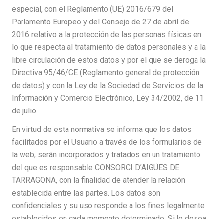
especial, con el Reglamento (UE) 2016/679 del
Parlamento Europeo y del Consejo de 27 de abril de
2016 relativo a la protección de las personas físicas en
lo que respecta al tratamiento de datos personales y a la
libre circulación de estos datos y por el que se deroga la
Directiva 95/46/CE (Reglamento general de protección
de datos) y con la Ley de la Sociedad de Servicios de la
Información y Comercio Electrónico, Ley 34/2002, de 11
de julio.
En virtud de esta normativa se informa que los datos
facilitados por el Usuario a través de los formularios de
la web, serán incorporados y tratados en un tratamiento
del que es responsable CONSORCI D’AIGÜES DE
TARRAGONA, con la finalidad de atender la relación
establecida entre las partes. Los datos son
confidenciales y su uso responde a los fines legalmente
establecidos en cada momento determinado. Si lo desea