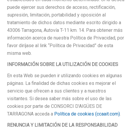
puede ejercer sus derechos de acceso, rectificación,
supresión, limitación, portabilidad y oposición al
tratamiento de dichos datos mediante escrito dirigido a
43006 Tarragona, Autovía T-11 km. 14. Para obtener más
información acerca de nuestra Política de Privacidad, por
favor diríjase al link “Política de Privacidad” de esta
misma web.
INFORMACIÓN SOBRE LA UTILIZACIÓN DE COOKIES
En esta Web se pueden ir utilizando cookies en algunas
páginas. La finalidad de dichas cookies es mejorar el
servicio que ofrecen a sus clientes y a nuestros
visitantes. Si desea saber más sobre el uso de las
cookies por parte de CONSORCI D’AIGÜES DE
TARRAGONA acceda a
Política de cookies (ccaait.com)
.
RENUNCIA Y LIMITACIÓN DE LA RESPONSABILIDAD