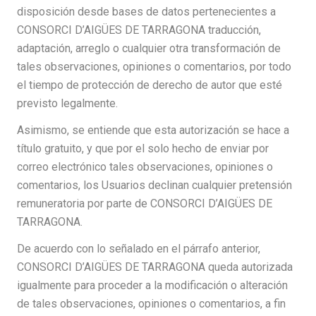
disposición desde bases de datos pertenecientes a
CONSORCI D’AIGÜES DE TARRAGONA traducción,
adaptación, arreglo o cualquier otra transformación de
tales observaciones, opiniones o comentarios, por todo
el tiempo de protección de derecho de autor que esté
previsto legalmente.
Asimismo, se entiende que esta autorización se hace a
título gratuito, y que por el solo hecho de enviar por
correo electrónico tales observaciones, opiniones o
comentarios, los Usuarios declinan cualquier pretensión
remuneratoria por parte de CONSORCI D’AIGÜES DE
TARRAGONA.
De acuerdo con lo señalado en el párrafo anterior,
CONSORCI D’AIGÜES DE TARRAGONA queda autorizada
igualmente para proceder a la modificación o alteración
de tales observaciones, opiniones o comentarios, a fin