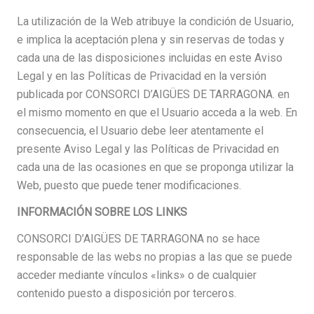
La utilización de la Web atribuye la condición de Usuario,
e implica la aceptación plena y sin reservas de todas y
cada una de las disposiciones incluidas en este Aviso
Legal y en las Políticas de Privacidad en la versión
publicada por CONSORCI D’AIGÜES DE TARRAGONA. en
el mismo momento en que el Usuario acceda a la web. En
consecuencia, el Usuario debe leer atentamente el
presente Aviso Legal y las Políticas de Privacidad en
cada una de las ocasiones en que se proponga utilizar la
Web, puesto que puede tener modificaciones.
INFORMACIÓN SOBRE LOS LINKS
CONSORCI D’AIGÜES DE TARRAGONA no se hace
responsable de las webs no propias a las que se puede
acceder mediante vínculos «links» o de cualquier
contenido puesto a disposición por terceros.