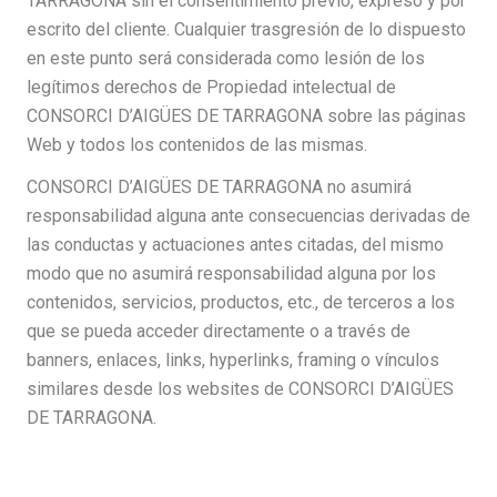
TARRAGONA sin el consentimiento previo, expreso y por
escrito del cliente. Cualquier trasgresión de lo dispuesto
en este punto será considerada como lesión de los
legítimos derechos de Propiedad intelectual de
CONSORCI D’AIGÜES DE TARRAGONA sobre las páginas
Web y todos los contenidos de las mismas.
CONSORCI D’AIGÜES DE TARRAGONA no asumirá
responsabilidad alguna ante consecuencias derivadas de
las conductas y actuaciones antes citadas, del mismo
modo que no asumirá responsabilidad alguna por los
contenidos, servicios, productos, etc., de terceros a los
que se pueda acceder directamente o a través de
banners, enlaces, links, hyperlinks, framing o vínculos
similares desde los websites de CONSORCI D’AIGÜES
DE TARRAGONA.