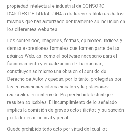
propiedad intelectual e industrial de CONSORCI
D’AIGÜES DE TARRAGONA o de terceros titulares de los
mismos que han autorizado debidamente su inclusión en
los diferentes websites.
Los contenidos, imágenes, formas, opiniones, índices y
demás expresiones formales que formen parte de las
páginas Web, así como el software necesario para el
funcionamiento y visualización de las mismas,
constituyen asimismo una obra en el sentido del
Derecho de Autor y quedan, por lo tanto, protegidas por
las convenciones internacionales y legislaciones
nacionales en materia de Propiedad intelectual que
resulten aplicables. El incumplimiento de lo señalado
implica la comisión de graves actos ilícitos y su sanción
por la legislación civil y penal.
Queda prohibido todo acto por virtud del cual los