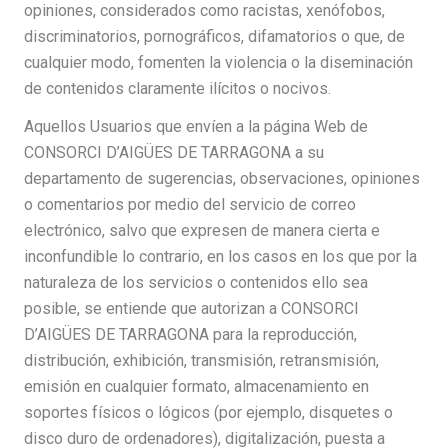
opiniones, considerados como racistas, xenófobos,
discriminatorios, pornográficos, difamatorios o que, de
cualquier modo, fomenten la violencia o la diseminación
de contenidos claramente ilícitos o nocivos.
Aquellos Usuarios que envíen a la página Web de
CONSORCI D’AIGÜES DE TARRAGONA a su
departamento de sugerencias, observaciones, opiniones
o comentarios por medio del servicio de correo
electrónico, salvo que expresen de manera cierta e
inconfundible lo contrario, en los casos en los que por la
naturaleza de los servicios o contenidos ello sea
posible, se entiende que autorizan a CONSORCI
D’AIGÜES DE TARRAGONA para la reproducción,
distribución, exhibición, transmisión, retransmisión,
emisión en cualquier formato, almacenamiento en
soportes físicos o lógicos (por ejemplo, disquetes o
disco duro de ordenadores), digitalización, puesta a