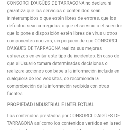
CONSORCI D’AIGÜES DE TARRAGONA no declara ni
garantiza que los servicios o contenidos sean
ininterrumpidos o que estén libres de errores, que los
defectos sean corregidos, o que el servicio o el servidor
que lo pone a disposición estén libres de virus u otros
componentes nocivos, sin perjuicio de que CONSORCI
D’AIGÜES DE TARRAGONA realiza sus mejores
esfuerzos en evitar este tipo de incidentes. En caso de
que el Usuario tomara determinadas decisiones o
realizara acciones con base a la información incluida en
cualquiera de los websites, se recomienda la
comprobación de la información recibida con otras
fuentes.
PROPIEDAD INDUSTRIAL E INTELECTUAL
Los contenidos prestados por CONSORCI D’AIGÜES DE
TARRAGONA así como los contenidos vertidos en la red