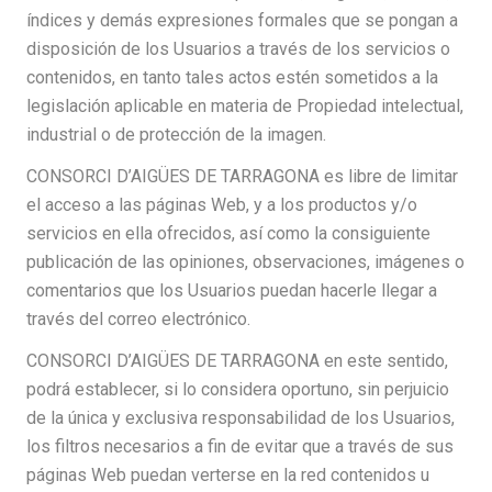
índices y demás expresiones formales que se pongan a
disposición de los Usuarios a través de los servicios o
contenidos, en tanto tales actos estén sometidos a la
legislación aplicable en materia de Propiedad intelectual,
industrial o de protección de la imagen.
CONSORCI D’AIGÜES DE TARRAGONA es libre de limitar
el acceso a las páginas Web, y a los productos y/o
servicios en ella ofrecidos, así como la consiguiente
publicación de las opiniones, observaciones, imágenes o
comentarios que los Usuarios puedan hacerle llegar a
través del correo electrónico.
CONSORCI D’AIGÜES DE TARRAGONA en este sentido,
podrá establecer, si lo considera oportuno, sin perjuicio
de la única y exclusiva responsabilidad de los Usuarios,
los filtros necesarios a fin de evitar que a través de sus
páginas Web puedan verterse en la red contenidos u