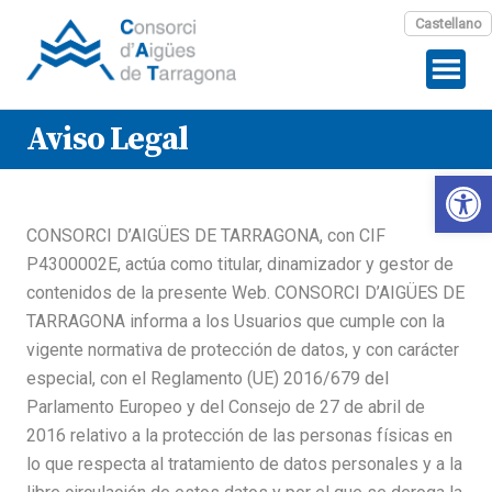
Castellano
Aviso Legal
Abrir 
CONSORCI D’AIGÜES DE TARRAGONA, con CIF
P4300002E, actúa como titular, dinamizador y gestor de
contenidos de la presente Web. CONSORCI D’AIGÜES DE
TARRAGONA informa a los Usuarios que cumple con la
vigente normativa de protección de datos, y con carácter
especial, con el Reglamento (UE) 2016/679 del
Parlamento Europeo y del Consejo de 27 de abril de
2016 relativo a la protección de las personas físicas en
lo que respecta al tratamiento de datos personales y a la