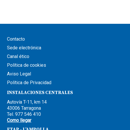
Contacto
Sede electrónica
Canal ético
Política de cookies
Aviso Legal
Política de Privacidad
INSTALACIONES CENTRALES
Autovía T-11, km 14
43006 Tarragona
Tel. 977 546 410
Como llegar
ETAP - L’AMPOLLA