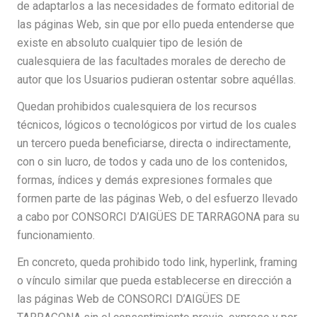
de adaptarlos a las necesidades de formato editorial de
las páginas Web, sin que por ello pueda entenderse que
existe en absoluto cualquier tipo de lesión de
cualesquiera de las facultades morales de derecho de
autor que los Usuarios pudieran ostentar sobre aquéllas.
Quedan prohibidos cualesquiera de los recursos
técnicos, lógicos o tecnológicos por virtud de los cuales
un tercero pueda beneficiarse, directa o indirectamente,
con o sin lucro, de todos y cada uno de los contenidos,
formas, índices y demás expresiones formales que
formen parte de las páginas Web, o del esfuerzo llevado
a cabo por CONSORCI D’AIGÜES DE TARRAGONA para su
funcionamiento.
En concreto, queda prohibido todo link, hyperlink, framing
o vínculo similar que pueda establecerse en dirección a
las páginas Web de CONSORCI D’AIGÜES DE