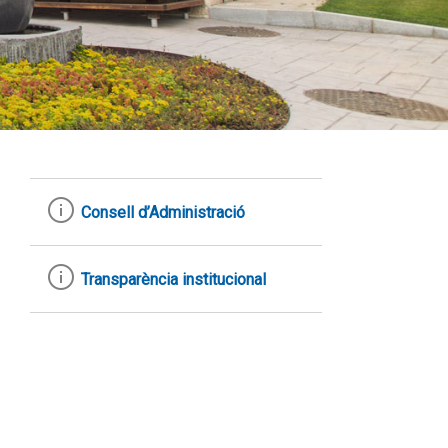
Consell d’Administració
Transparència institucional