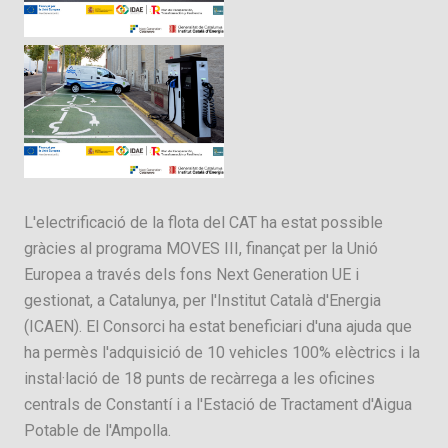
L'electrificació de la flota del CAT ha estat possible
gràcies al programa MOVES III, finançat per la Unió
Europea a través dels fons Next Generation UE i
gestionat, a Catalunya, per l'Institut Català d'Energia
(ICAEN). El Consorci ha estat beneficiari d'una ajuda que
ha permès l'adquisició de 10 vehicles 100% elèctrics i la
instal·lació de 18 punts de recàrrega a les oficines
centrals de Constantí i a l'Estació de Tractament d'Aigua
Potable de l'Ampolla.