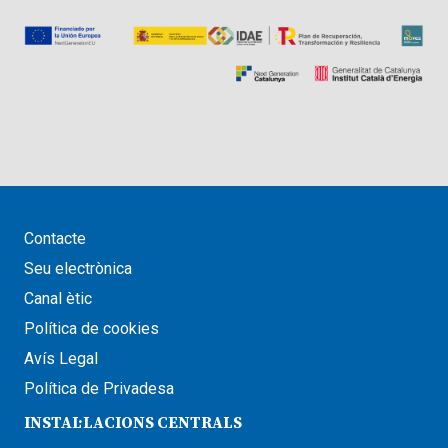
Contacte
Seu electrònica
Canal ètic
Política de cookies
Avís Legal
Política de Privadesa
INSTAL·LACIONS CENTRALS