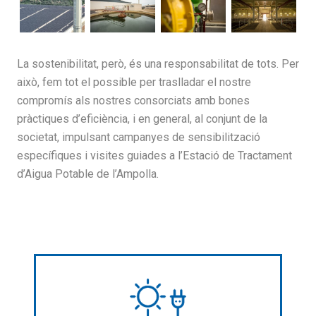
La sostenibilitat, però, és una responsabilitat de tots. Per
això, fem tot el possible per traslladar el nostre
compromís als nostres consorciats amb bones
pràctiques d’eficiència, i en general, al conjunt de la
societat, impulsant campanyes de sensibilització
específiques i visites guiades a l’Estació de Tractament
d’Aigua Potable de l’Ampolla.