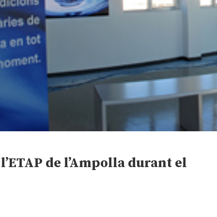
 l’ETAP de l’Ampolla durant el