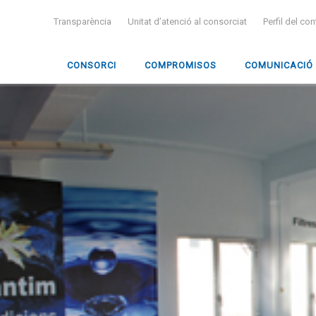
Transparència
Unitat d’atenció al consorciat
Perfil del co
CONSORCI
COMPROMISOS
COMUNICACIÓ