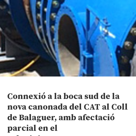
Connexió a la boca sud de la
nova canonada del CAT al Coll
de Balaguer, amb afectació
parcial en el