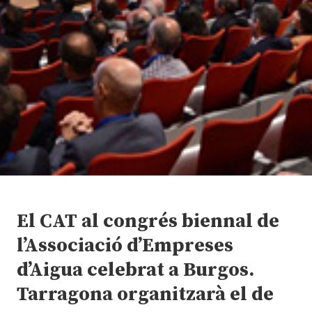
El CAT al congrés biennal de
l’Associació d’Empreses
d’Aigua celebrat a Burgos.
Tarragona organitzarà el de