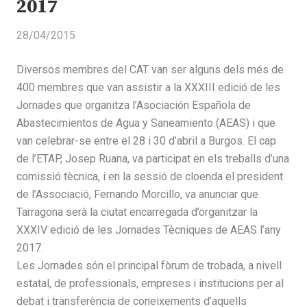
2017
28/04/2015
Diversos membres del CAT van ser alguns dels més de
400 membres que van assistir a la XXXIII edició de les
Jornades que organitza l’Asociación Española de
Abastecimientos de Agua y Saneamiento (AEAS) i que
van celebrar-se entre el 28 i 30 d’abril a Burgos. El cap
de l’ETAP, Josep Ruana, va participat en els treballs d’una
comissió tècnica, i en la sessió de cloenda el president
de l’Associació, Fernando Morcillo, va anunciar que
Tarragona serà la ciutat encarregada d’organitzar la
XXXIV edició de les Jornades Tècniques de AEAS l’any
2017.
Les Jornades són el principal fòrum de trobada, a nivell
estatal, de professionals, empreses i institucions per al
debat i transferència de coneixements d’aquells