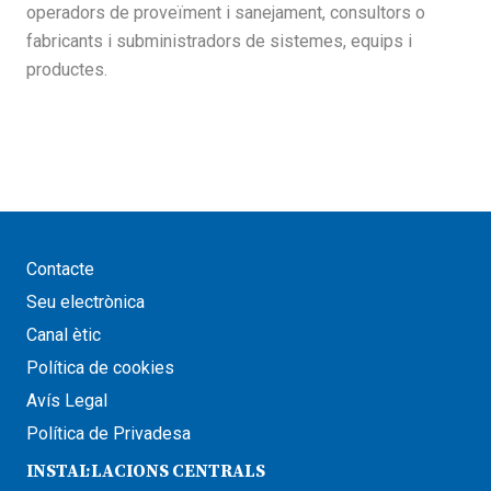
operadors de proveïment i sanejament, consultors o
fabricants i subministradors de sistemes, equips i
productes.
Contacte
Seu electrònica
Canal ètic
Política de cookies
Avís Legal
Política de Privadesa
INSTAL·LACIONS CENTRALS