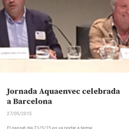
Jornada Aquaenvec celebrada
a Barcelona
27/05/2015
El passat dia 21/5/15 es va portar a terme