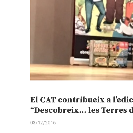
El CAT contribueix a l’edic
“Descobreix… les Terres d
03/12/2016