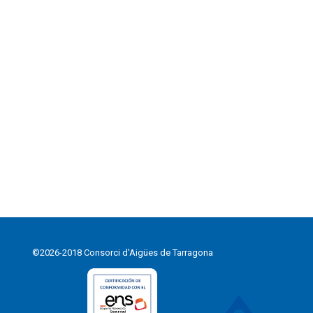
©2026-2018 Consorci d'Aigües de Tarragona