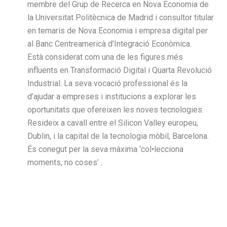
membre del Grup de Recerca en Nova Economia de
la Universitat Politècnica de Madrid i consultor titular
en temaris de Nova Economia i empresa digital per
al Banc Centreamericà d’Integració Econòmica.
Està considerat com una de les figures més
influents en Transformació Digital i Quarta Revolució
Industrial. La seva vocació professional és la
d’ajudar a empreses i institucions a explorar les
oportunitats que ofereixen les noves tecnologies.
Resideix a cavall entre el Silicon Valley europeu,
Dublin, i la capital de la tecnologia mòbil, Barcelona.
És conegut per la seva màxima ‘col•lecciona
moments, no coses’ .