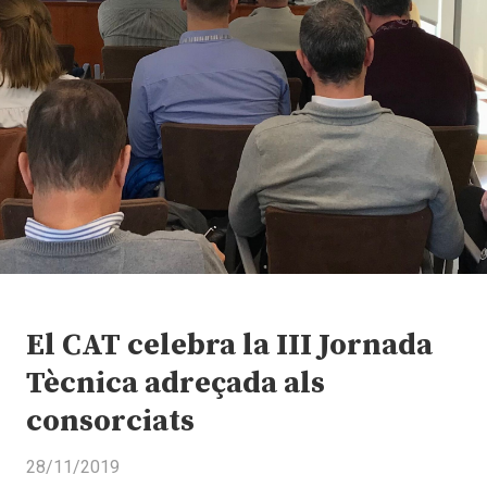
El CAT celebra la III Jornada
Tècnica adreçada als
consorciats
28/11/2019