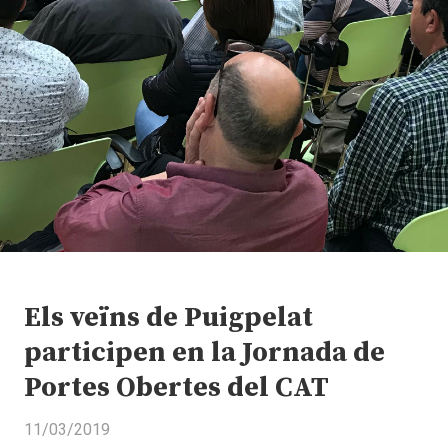
Els veïns de Puigpelat
participen en la Jornada de
Portes Obertes del CAT
11/03/2019