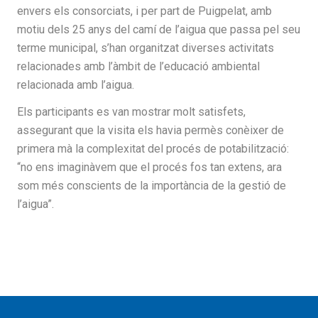
envers els consorciats, i per part de Puigpelat, amb
motiu dels 25 anys del camí de l’aigua que passa pel seu
terme municipal, s’han organitzat diverses activitats
relacionades amb l’àmbit de l’educació ambiental
relacionada amb l’aigua.
Els participants es van mostrar molt satisfets,
assegurant que la visita els havia permès conèixer de
primera mà la complexitat del procés de potabilització:
“no ens imaginàvem que el procés fos tan extens, ara
som més conscients de la importància de la gestió de
l’aigua”.