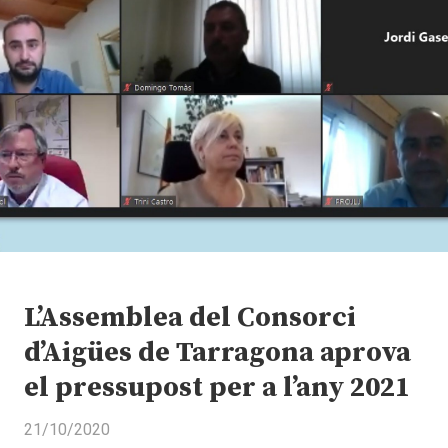
L’Assemblea del Consorci
d’Aigües de Tarragona aprova
el pressupost per a l’any 2021
21/10/2020