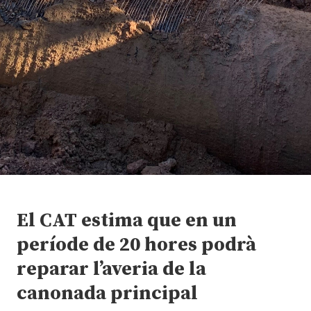
El CAT estima que en un
període de 20 hores podrà
reparar l’averia de la
canonada principal