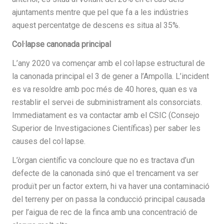
ajuntaments mentre que pel que fa a les indústries
aquest percentatge de descens es situa al 35%.
Col·lapse canonada principal
L’any 2020 va començar amb el col·lapse estructural de
la canonada principal el 3 de gener a l’Ampolla. L’incident
es va resoldre amb poc més de 40 hores, quan es va
restablir el servei de subministrament als consorciats.
Immediatament es va contactar amb el CSIC (Consejo
Superior de Investigaciones Científicas) per saber les
causes del col·lapse.
L’òrgan científic va concloure que no es tractava d’un
defecte de la canonada sinó que el trencament va ser
produït per un factor extern, hi va haver una contaminació
del terreny per on passa la conducció principal causada
per l’aigua de rec de la finca amb una concentració de