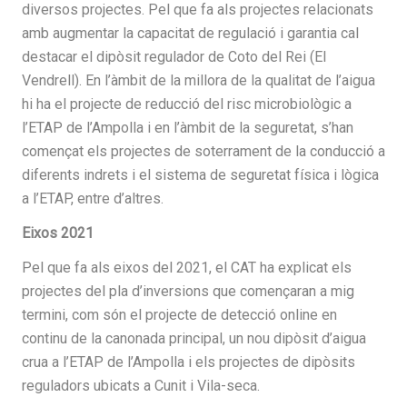
diversos projectes. Pel que fa als projectes relacionats
amb augmentar la capacitat de regulació i garantia cal
destacar el dipòsit regulador de Coto del Rei (El
Vendrell). En l’àmbit de la millora de la qualitat de l’aigua
hi ha el projecte de reducció del risc microbiològic a
l’ETAP de l’Ampolla i en l’àmbit de la seguretat, s’han
començat els projectes de soterrament de la conducció a
diferents indrets i el sistema de seguretat física i lògica
a l’ETAP, entre d’altres.
Eixos 2021
Pel que fa als eixos del 2021, el CAT ha explicat els
projectes del pla d’inversions que començaran a mig
termini, com són el projecte de detecció online en
continu de la canonada principal, un nou dipòsit d’aigua
crua a l’ETAP de l’Ampolla i els projectes de dipòsits
reguladors ubicats a Cunit i Vila-seca.