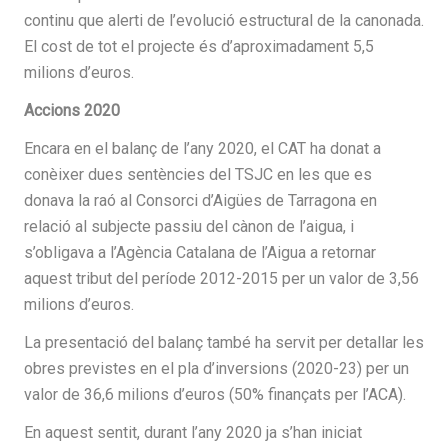
continu que alerti de l’evolució estructural de la canonada.
El cost de tot el projecte és d’aproximadament 5,5
milions d’euros.
Accions 2020
Encara en el balanç de l’any 2020, el CAT ha donat a
conèixer dues sentències del TSJC en les que es
donava la raó al Consorci d’Aigües de Tarragona en
relació al subjecte passiu del cànon de l’aigua, i
s’obligava a l’Agència Catalana de l’Aigua a retornar
aquest tribut del període 2012-2015 per un valor de 3,56
milions d’euros.
La presentació del balanç també ha servit per detallar les
obres previstes en el pla d’inversions (2020-23) per un
valor de 36,6 milions d’euros (50% finançats per l’ACA).
En aquest sentit, durant l’any 2020 ja s’han iniciat