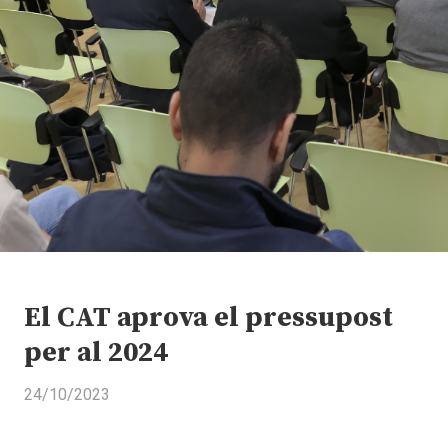
El CAT aprova el pressupost
per al 2024
24/10/2023