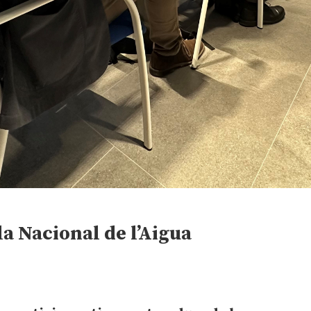
la Nacional de l’Aigua