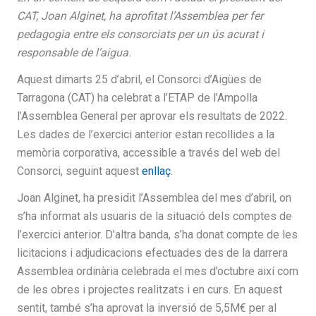
CAT, Joan Alginet, ha aprofitat l’Assemblea per fer
pedagogia entre els consorciats per un ús acurat i
responsable de l’aigua.
Aquest dimarts 25 d’abril, el Consorci d’Aigües de
Tarragona (CAT) ha celebrat a l’ETAP de l’Ampolla
l’Assemblea General per aprovar els resultats de 2022.
Les dades de l’exercici anterior estan recollides a la
memòria corporativa, accessible a través del web del
Consorci, seguint aquest
enllaç
.
Joan Alginet, ha presidit l’Assemblea del mes d’abril, on
s’ha informat als usuaris de la situació dels comptes de
l’exercici anterior. D’altra banda, s’ha donat compte de les
licitacions i adjudicacions efectuades des de la darrera
Assemblea ordinària celebrada el mes d’octubre així com
de les obres i projectes realitzats i en curs. En aquest
sentit, també s’ha aprovat la inversió de 5,5M€ per al