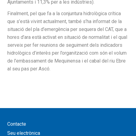
Ajuntaments i 11,3% per a les indústries).
Finalment, pel que fa a la conjuntura hidrològica crítica
que s’està vivint actualment, també s’ha informat de la
situació del pla d’emergència per sequera del CAT, que a
hores d’ara està activat en situació de normalitat i el qual
serveix per fer reunions de seguiment dels indicadors
hidrològics d’interès per l’organització com són el volum
de l’embassament de Mequinensa i el cabal del riu Ebre
al seu pas per Ascó.
Contacte
Seu electrònica