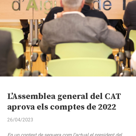
L’Assemblea general del CAT
aprova els comptes de 2022
26/04/2023
En un context de sequera com l’actual el president del