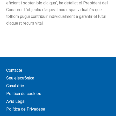
eficient i sostenible d’aigua”, ha detallat el President del
Consorci. L’objectiu d’aquest nou espai virtual és que
tothom pugui contribuir individualment a garantir el futur
d’aquest recurs vital.
Contacte
Seu electrònica
Canal ètic
Política de cookies
Avís Legal
Política de Privadesa