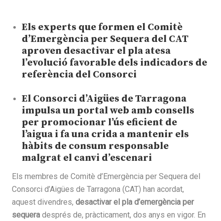
Els experts que formen el Comitè
d’Emergència per Sequera del CAT
aproven desactivar el pla atesa
l’evolució favorable dels indicadors de
referència del Consorci
El Consorci d’Aigües de Tarragona
impulsa un portal web amb consells
per promocionar l’ús eficient de
l’aigua i fa una crida a mantenir els
hàbits de consum responsable
malgrat el canvi d’escenari
Els membres de Comitè d’Emergència per Sequera del
Consorci d’Aigües de Tarragona (CAT) han acordat,
aquest divendres,
desactivar el pla d’emergència per
sequera
després de, pràcticament, dos anys en vigor. En