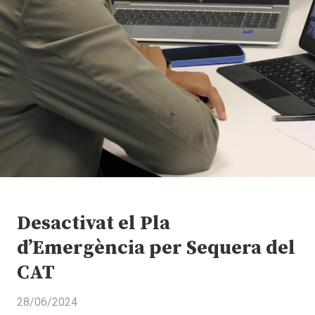
Desactivat el Pla
d’Emergència per Sequera del
CAT
28/06/2024