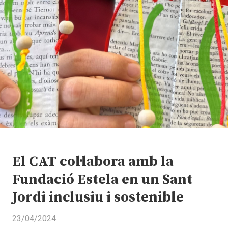
El CAT col·labora amb la
Fundació Estela en un Sant
Jordi inclusiu i sostenible
23/04/2024