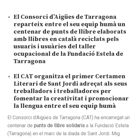
El Consorci d’Aigües de Tarragona
reparteix entre el seu equip humà un
centenar de punts de llibre elaborats
amb llibres en català reciclats pels
usuaris i usuàries del taller
ocupacional de la Fundació Estela de
Tarragona
El CAT organitza el primer Certamen
Literari de Sant Jordi adreçat als seus
treballadors i treballadores per
fomentar la creativitat i promocionar
la llengua entre el seu equip humà
El Consorci d’Aigües de Tarragona (CAT) ha encarregat un
centenar de
punts de llibre solidaris
a la Fundació Estela
(Tarragona) en el marc de la diada de Sant Jordi. Mig