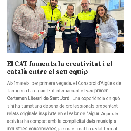
El CAT fomenta la creativitat i el
català entre el seu equip
Així mateix, per primera vegada, el Consorci d’Aigües de
Tarragona ha organitzat internament el seu
primer
Certamen Literari de Sant Jordi
. Una experiència en què
s’hi ha sumat una desena de professionals presentant
relats originals inspirats en el valor de l’aigua.
Aquesta
activitat ha comptat amb la
complicitat dels municipis i
indústries consorciades
, ja que el jurat ha estat format