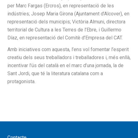
per Marc Fargas (Ercros), en representació de les
indústries; Josep Maria Girona (Ajuntament d’Alcover), en
representació dels municipis; Victòria Almuni, directora
territorial de Cultura a les Terres de l’Ebre, i Guillermo
Díaz, en representació del Comitè d’Empresa del CAT.
Amb iniciatives com aquesta, l’ens vol fomentar l’esperit
creatiu dels seus treballadors i treballadores i, més enllà,
incentivar l’ús del català en el marc d’una jornada, la de
Sant Jordi, que té la literatura catalana com a
protagonista.
Contacte