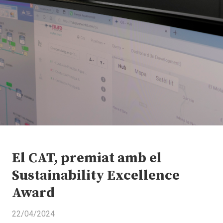
El CAT, premiat amb el
Sustainability Excellence
Award
22/04/2024