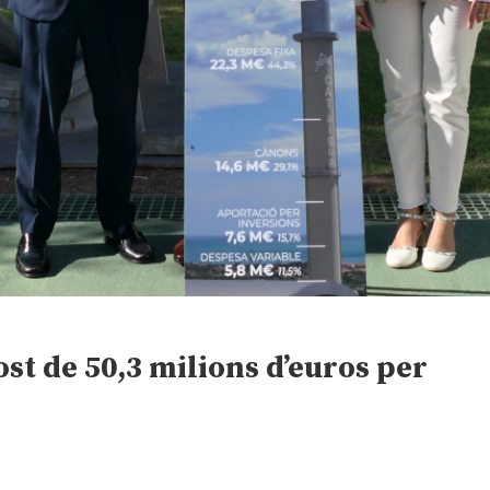
st de 50,3 milions d’euros per