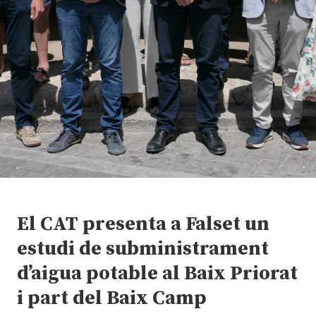
El CAT presenta a Falset un
estudi de subministrament
d’aigua potable al Baix Priorat
i part del Baix Camp