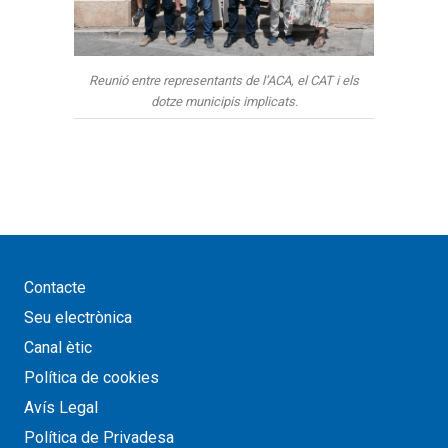
Reunió entre representants de l’ACA, el CAT i els
dotze municipis implicats.
Contacte
Seu electrònica
Canal ètic
Política de cookies
Avís Legal
Política de Privadesa