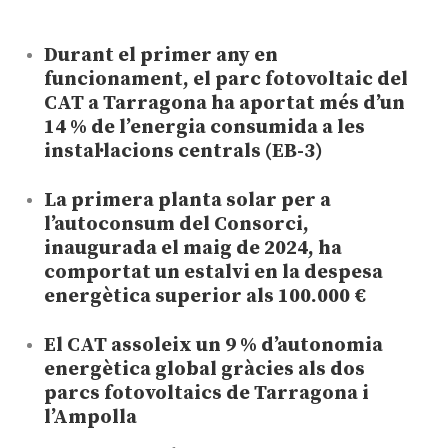
Durant el primer any en
funcionament, el parc fotovoltaic del
CAT a Tarragona ha aportat més d’un
14 % de l’energia consumida a les
instal·lacions centrals (EB-3)
La primera planta solar per a
l’autoconsum del Consorci,
inaugurada el maig de 2024, ha
comportat un estalvi en la despesa
energètica superior als 100.000 €
El CAT assoleix un 9 % d’autonomia
energètica global gràcies als dos
parcs fotovoltaics de Tarragona i
l’Ampolla