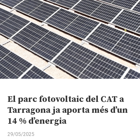
El parc fotovoltaic del CAT a
Tarragona ja aporta més d’un
14 % d’energia
29/05/2025