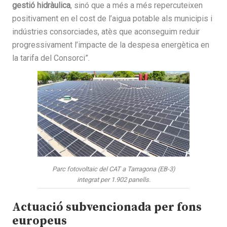
gestió hidràulica
, sinó que a més a més repercuteixen
positivament en el cost de l’aigua potable als municipis i
indústries consorciades, atès que aconseguim reduir
progressivament l’impacte de la despesa energètica en
la tarifa del Consorci”.
Parc fotovoltaic del CAT a Tarragona (EB-3)
integrat per 1.902 panells.
Actuació subvencionada per fons
europeus