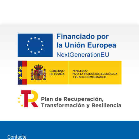
Contacte