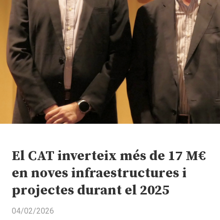
El CAT inverteix més de 17 M€
en noves infraestructures i
projectes durant el 2025
04/02/2026