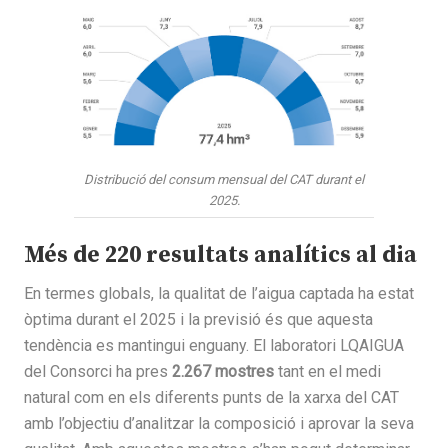
Distribució del consum mensual del CAT durant el
2025.
Més de 220 resultats analítics al dia
En termes globals, la qualitat de l’aigua captada ha estat
òptima durant el 2025 i la previsió és que aquesta
tendència es mantingui enguany. El laboratori LQAIGUA
del Consorci ha pres
2.267 mostres
tant en el medi
natural com en els diferents punts de la xarxa del CAT
amb l’objectiu d’analitzar la composició i aprovar la seva