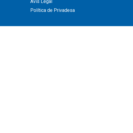
Avís Legal
Política de Privadesa