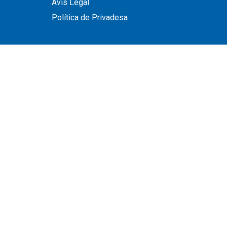
Avís Legal
Política de Privadesa