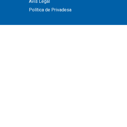
Avís Legal
Política de Privadesa