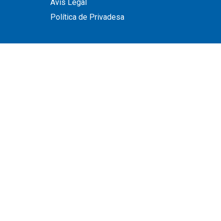
Avís Legal
Política de Privadesa