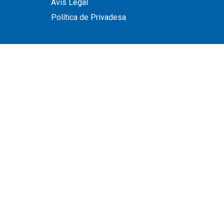
Avís Legal
Política de Privadesa