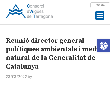
Català
Reunió director general
Open 
polítiques ambientals i medi
natural de la Generalitat de
Catalunya
23/03/2022
by