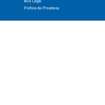
Avís Legal
Política de Privadesa