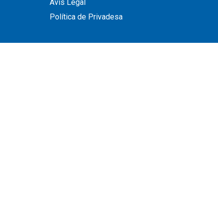
Avís Legal
Política de Privadesa