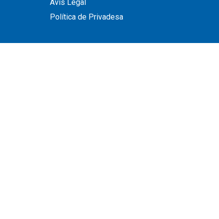
Avís Legal
Política de Privadesa