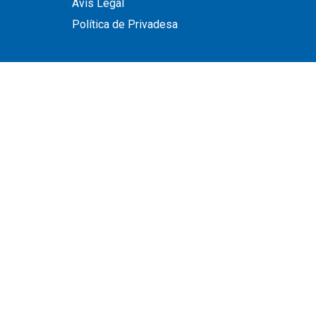
Avís Legal
Política de Privadesa