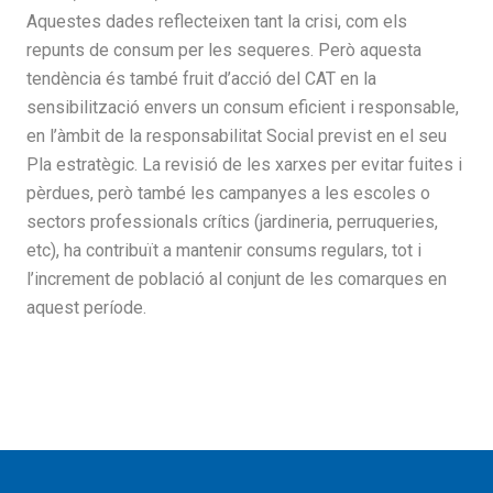
Aquestes dades reflecteixen tant la crisi, com els
repunts de consum per les sequeres. Però aquesta
tendència és també fruit d’acció del CAT en la
sensibilització envers un consum eficient i responsable,
en l’àmbit de la responsabilitat Social previst en el seu
Pla estratègic. La revisió de les xarxes per evitar fuites i
pèrdues, però també les campanyes a les escoles o
sectors professionals crítics (jardineria, perruqueries,
etc), ha contribuït a mantenir consums regulars, tot i
l’increment de població al conjunt de les comarques en
aquest període.