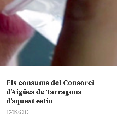
Els consums del Consorci
d’Aigües de Tarragona
d’aquest estiu
15/09/2015