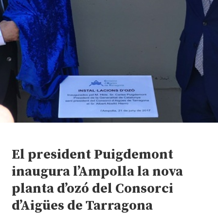
El president Puigdemont
inaugura l’Ampolla la nova
planta d’ozó del Consorci
d’Aigües de Tarragona