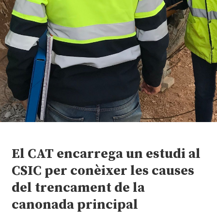
El CAT encarrega un estudi al
CSIC per conèixer les causes
del trencament de la
canonada principal