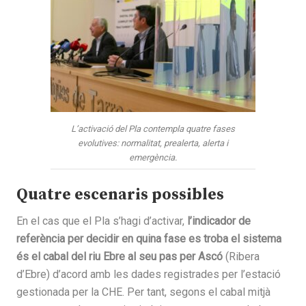
L’activació del Pla contempla quatre fases
evolutives: normalitat, prealerta, alerta i
emergència.
Quatre escenaris possibles
En el cas que el Pla s’hagi d’activar,
l’indicador de
referència per decidir en quina fase es troba el sistema
és el cabal del riu Ebre al seu pas per Ascó
(Ribera
d’Ebre) d’acord amb les dades registrades per l’estació
gestionada per la CHE. Per tant, segons el cabal mitjà