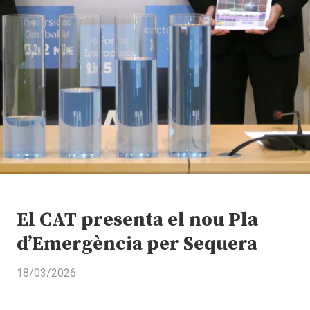
El CAT presenta el nou Pla
d’Emergència per Sequera
18/03/2026