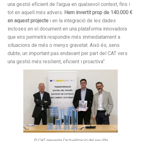
una gestió eficient de l’aigua en qualsevol context, fins i
tot en aquell més advers.
Hem invertit prop de 140.000 €
en aquest projecte
i en la integració de les dades
incloses en el document en una plataforma innovadora
que ens permetrà respondre més immediatament a
situacions de més o menys gravetat. Això és, sens
dubte, un important pas endavant per part del CAT vers
una gestió més resilient, eficient i proactiva”.
El CAT presenta l’actualització del seu Pla