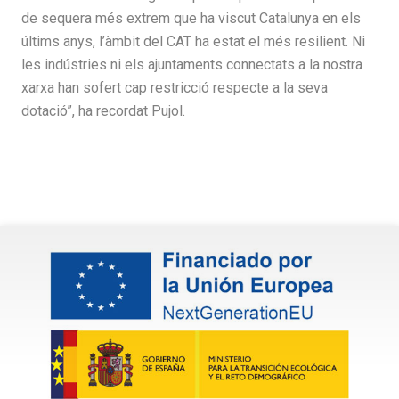
de sequera més extrem que ha viscut Catalunya en els
últims anys, l’àmbit del CAT ha estat el més resilient. Ni
les indústries ni els ajuntaments connectats a la nostra
xarxa han sofert cap restricció respecte a la seva
dotació”, ha recordat Pujol.