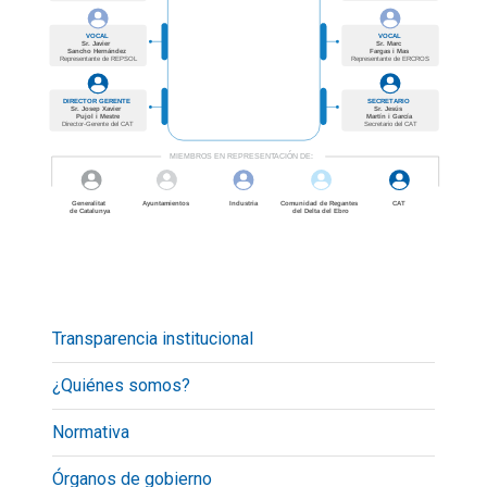
Transparencia institucional
¿Quiénes somos?
Normativa
Órganos de gobierno