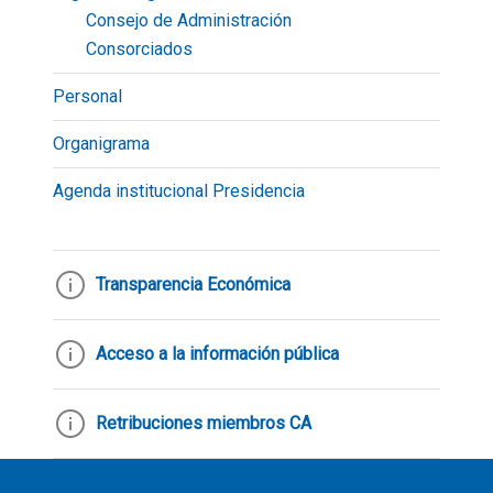
Consejo de Administración
Consorciados
Personal
Organigrama
Agenda institucional Presidencia
Transparencia Económica
Acceso a la información pública
Retribuciones miembros CA