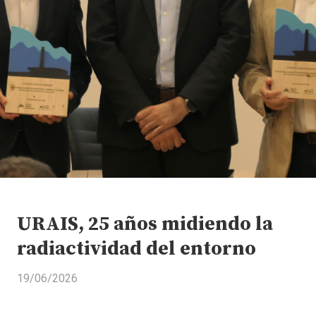
URAIS, 25 años midiendo la
radiactividad del entorno
19/06/2026