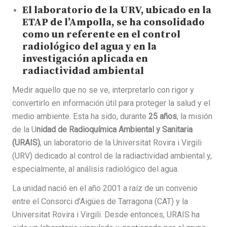
El laboratorio de la URV, ubicado en la
ETAP de l’Ampolla, se ha consolidado
como un referente en el control
radiológico del agua y en la
investigación aplicada en
radiactividad ambiental
Medir aquello que no se ve, interpretarlo con rigor y
convertirlo en información útil para proteger la salud y el
medio ambiente. Esta ha sido, durante
25 años
, la misión
de la U
nidad de Radioquímica Ambiental y Sanitaria
(URAIS)
, un laboratorio de la Universitat Rovira i Virgili
(URV) dedicado al control de la radiactividad ambiental y,
especialmente, al análisis radiológico del agua.
La unidad nació en el año 2001 a raíz de un convenio
entre el Consorci d’Aigües de Tarragona (CAT) y la
Universitat Rovira i Virgili. Desde entonces, URAIS ha