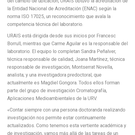
del cambio de ubicación, URAIS obtuvo la acreditación de
la Entidad Nacional de Acreditación (ENAC) según la
norma ISO 17025, un reconocimiento que avala la
competencia técnica del laboratorio.
URAIS está dirigida desde sus inicios por Francesc
Borrull, mientras que Carme Aguilar es la responsable del
laboratorio. El equipo lo completan Sandra Peñalver,
técnica responsable de calidad; Joana Martínez, técnica
responsable de investigación; Montserrat Novella,
analista; y una investigadora predoctoral, que
actualmente es Magdiel Gongora. Todos ellos forman
parte del grupo de investigación Cromatografía,
Aplicaciones Medioambientales de la URV.
«Contar siempre con una persona doctoranda realizando
investigación nos permite estar continuamente
actualizados. Como tenemos esta vertiente académica y
de investigación, vamos más allá de las tareas de un