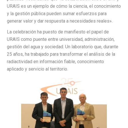
URAIS es un ejemplo de cómo la ciencia, el conocimiento
y la gestión pública pueden sumar esfuerzos para
generar valor y dar respuesta a necesidades reales».
La celebración ha puesto de manifiesto el papel de
URAIS como puente entre universidad, administración,
gestión del agua y sociedad. Un laboratorio que, durante
25 años, ha trabajado para transformar el análisis de la
radiactividad en información fiable, conocimiento
aplicado y servicio al territorio.