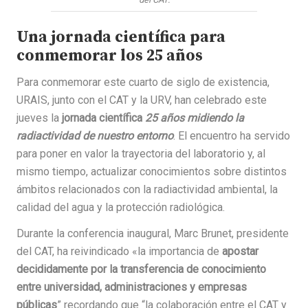
Una jornada científica para
conmemorar los 25 años
Para conmemorar este cuarto de siglo de existencia,
URAIS, junto con el CAT y la URV, han celebrado este
jueves la
jornada científica
25 años midiendo la
radiactividad de nuestro entorno
. El encuentro ha servido
para poner en valor la trayectoria del laboratorio y, al
mismo tiempo, actualizar conocimientos sobre distintos
ámbitos relacionados con la radiactividad ambiental, la
calidad del agua y la protección radiológica.
Durante la conferencia inaugural, Marc Brunet, presidente
del CAT, ha reivindicado «la importancia de
apostar
decididamente por la transferencia de conocimiento
entre universidad, administraciones y empresas
públicas
” recordando que “la colaboración entre el CAT y