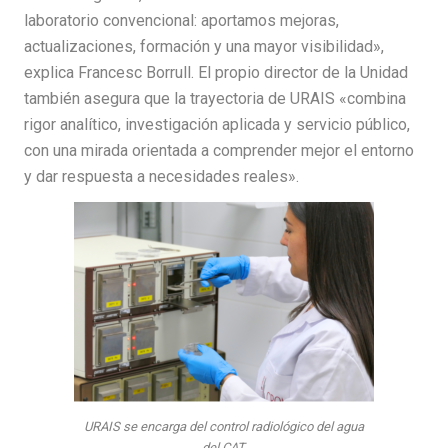
laboratorio convencional: aportamos mejoras,
actualizaciones, formación y una mayor visibilidad»,
explica Francesc Borrull. El propio director de la Unidad
también asegura que la trayectoria de URAIS «combina
rigor analítico, investigación aplicada y servicio público,
con una mirada orientada a comprender mejor el entorno
y dar respuesta a necesidades reales».
URAIS se encarga del control radiológico del agua
del CAT.