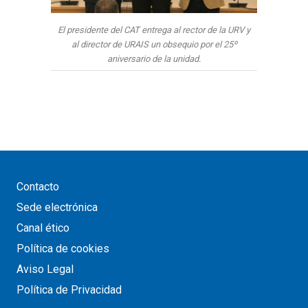
El presidente del CAT entrega al rector de la URV y
al director de URAIS un obsequio por el 25º
aniversario de la unidad.
Contacto
Sede electrónica
Canal ético
Política de cookies
Aviso Legal
Política de Privacidad