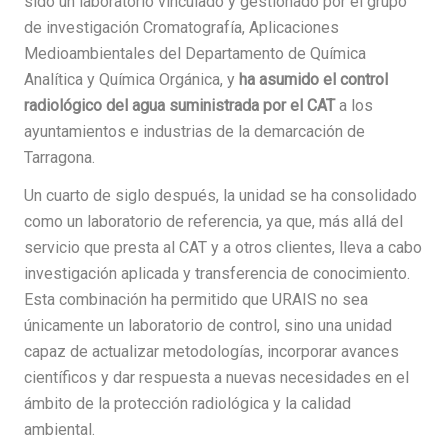
sido un laboratorio vinculado y gestionado por el grupo
de investigación Cromatografía, Aplicaciones
Medioambientales del Departamento de Química
Analítica y Química Orgánica, y
ha asumido el control
radiológico del agua suministrada por el CAT
a los
ayuntamientos e industrias de la demarcación de
Tarragona.
Un cuarto de siglo después, la unidad se ha consolidado
como un laboratorio de referencia, ya que, más allá del
servicio que presta al CAT y a otros clientes, lleva a cabo
investigación aplicada y transferencia de conocimiento.
Esta combinación ha permitido que URAIS no sea
únicamente un laboratorio de control, sino una unidad
capaz de actualizar metodologías, incorporar avances
científicos y dar respuesta a nuevas necesidades en el
ámbito de la protección radiológica y la calidad
ambiental.