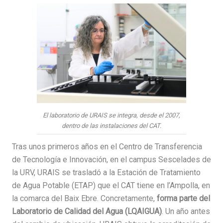
El laboratorio de URAIS se integra, desde el 2007,
dentro de las instalaciones del CAT.
Tras unos primeros años en el Centro de Transferencia
de Tecnología e Innovación, en el campus Sescelades de
la URV, URAIS se trasladó a la Estación de Tratamiento
de Agua Potable (ETAP) que el CAT tiene en l’Ampolla, en
la comarca del Baix Ebre. Concretamente,
forma parte del
Laboratorio de Calidad del Agua (LQAIGUA)
. Un año antes