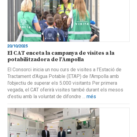
20/10/2025
El CAT enceta la campanya de visites a la
potabilitzadora de l’Ampolla
El Consorci inicia un nou curs de visites a l’Estació de
Tractament d’Aigua Potable (ETAP) de l’Ampolla amb
l’objectiu de superar els 5.000 visitants Per primera
vegada, el CAT oferirà visites també durant els mesos
d’estiu amb la voluntat de difondre …
més