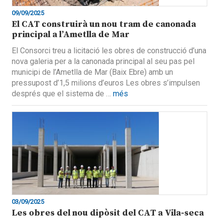
09/09/2025
El CAT construirà un nou tram de canonada
principal a l’Ametlla de Mar
El Consorci treu a licitació les obres de construcció d’una
nova galeria per a la canonada principal al seu pas pel
municipi de l’Ametlla de Mar (Baix Ebre) amb un
pressupost d’1,5 milions d’euros Les obres s’impulsen
després que el sistema de …
més
03/09/2025
Les obres del nou dipòsit del CAT a Vila-seca